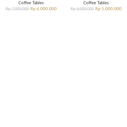
Coffee Tables
Coffee Tables
Rp
6.000.000
Rp
5.000.000
Rp
7.000.000
Rp
6.000.000