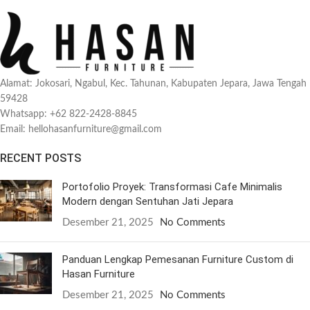
Alamat: Jokosari, Ngabul, Kec. Tahunan, Kabupaten Jepara, Jawa Tengah
59428
Whatsapp: +62 822-2428-8845
Email: hellohasanfurniture@gmail.com
RECENT POSTS
Portofolio Proyek: Transformasi Cafe Minimalis
Modern dengan Sentuhan Jati Jepara
Desember 21, 2025
No Comments
Panduan Lengkap Pemesanan Furniture Custom di
Hasan Furniture
Desember 21, 2025
No Comments