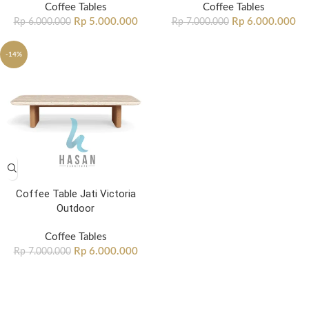
Coffee Tables
Coffee Tables
Rp
5.000.000
Rp
6.000.000
Rp
6.000.000
Rp
7.000.000
-14%
Coffee Table Jati Victoria
Outdoor
Coffee Tables
Rp
6.000.000
Rp
7.000.000