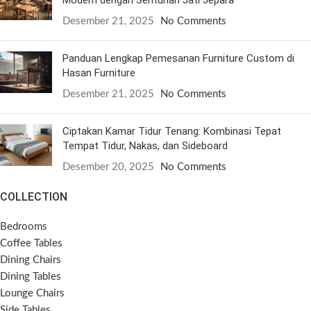
Desember 21, 2025
No Comments
Panduan Lengkap Pemesanan Furniture Custom di
Hasan Furniture
Desember 21, 2025
No Comments
Ciptakan Kamar Tidur Tenang: Kombinasi Tepat
Tempat Tidur, Nakas, dan Sideboard
Desember 20, 2025
No Comments
COLLECTION
Bedrooms
Coffee Tables
Dining Chairs
Dining Tables
Lounge Chairs
Side Tables