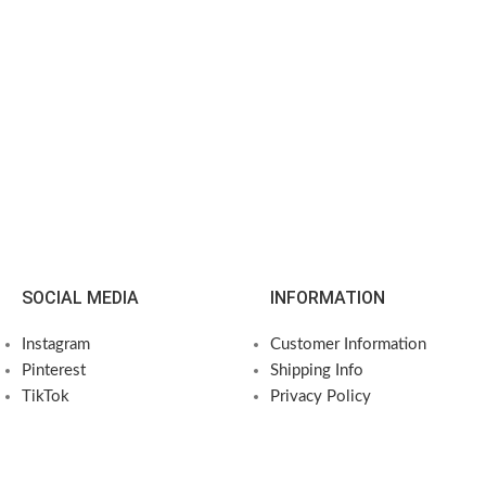
SOCIAL MEDIA
INFORMATION
Instagram
Customer Information
Pinterest
Shipping Info
TikTok
Privacy Policy