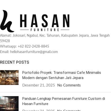
Alamat: Jokosari, Ngabul, Kec. Tahunan, Kabupaten Jepara, Jawa Tengah
59428
Whatsapp: +62 822-2428-8845
Email: hellohasanfurniture@gmail.com
RECENT POSTS
Portofolio Proyek: Transformasi Cafe Minimalis
Modern dengan Sentuhan Jati Jepara
Desember 21, 2025
No Comments
Panduan Lengkap Pemesanan Furniture Custom di
Hasan Furniture