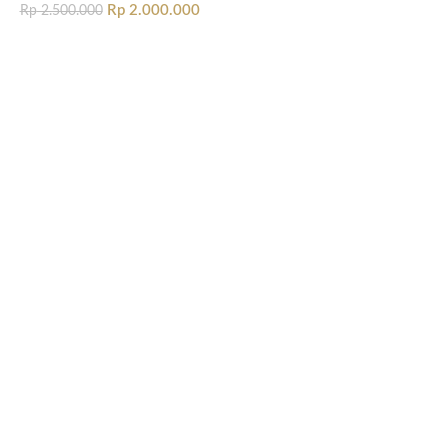
Rp
2.000.000
Rp
2.500.000