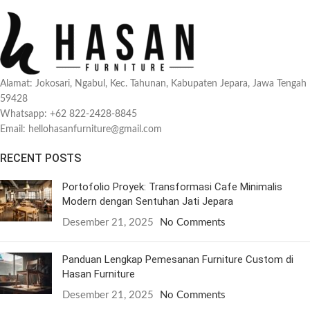
Alamat: Jokosari, Ngabul, Kec. Tahunan, Kabupaten Jepara, Jawa Tengah
59428
Whatsapp: +62 822-2428-8845
Email: hellohasanfurniture@gmail.com
RECENT POSTS
Portofolio Proyek: Transformasi Cafe Minimalis
Modern dengan Sentuhan Jati Jepara
Desember 21, 2025
No Comments
Panduan Lengkap Pemesanan Furniture Custom di
Hasan Furniture
Desember 21, 2025
No Comments