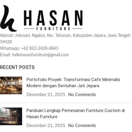
Alamat: Jokosari, Ngabul, Kec. Tahunan, Kabupaten Jepara, Jawa Tengah
59428
Whatsapp: +62 822-2428-8845
Email: hellohasanfurniture@gmail.com
RECENT POSTS
Portofolio Proyek: Transformasi Cafe Minimalis
Modern dengan Sentuhan Jati Jepara
Desember 21, 2025
No Comments
Panduan Lengkap Pemesanan Furniture Custom di
Hasan Furniture
Desember 21, 2025
No Comments