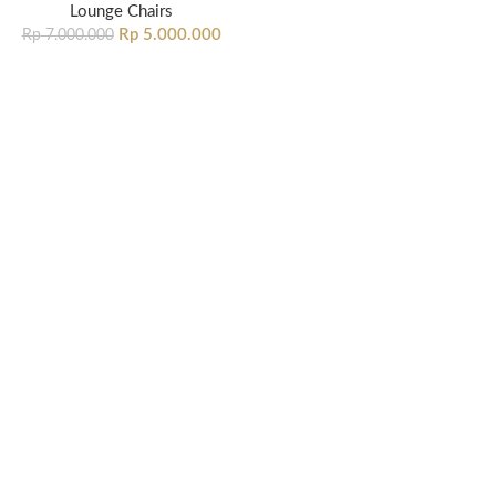
Lounge Chairs
Rp
5.000.000
Rp
7.000.000