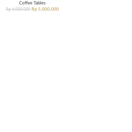
Coffee Tables
Rp
5.000.000
Rp
6.000.000