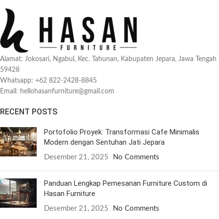
Alamat: Jokosari, Ngabul, Kec. Tahunan, Kabupaten Jepara, Jawa Tengah
59428
Whatsapp: +62 822-2428-8845
Email: hellohasanfurniture@gmail.com
RECENT POSTS
Portofolio Proyek: Transformasi Cafe Minimalis
Modern dengan Sentuhan Jati Jepara
Desember 21, 2025
No Comments
Panduan Lengkap Pemesanan Furniture Custom di
Hasan Furniture
Desember 21, 2025
No Comments