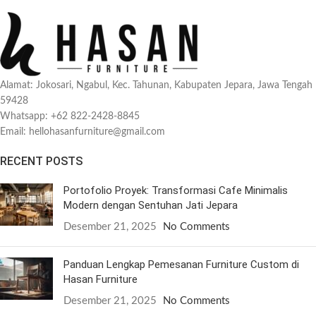
Alamat: Jokosari, Ngabul, Kec. Tahunan, Kabupaten Jepara, Jawa Tengah
59428
Whatsapp: +62 822-2428-8845
Email: hellohasanfurniture@gmail.com
RECENT POSTS
Portofolio Proyek: Transformasi Cafe Minimalis
Modern dengan Sentuhan Jati Jepara
Desember 21, 2025
No Comments
Panduan Lengkap Pemesanan Furniture Custom di
Hasan Furniture
Desember 21, 2025
No Comments