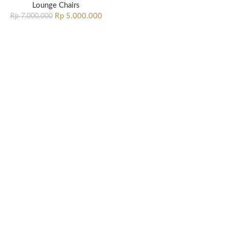
Lounge Chairs
Rp
5.000.000
Rp
7.000.000