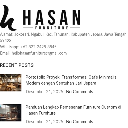
Alamat: Jokosari, Ngabul, Kec. Tahunan, Kabupaten Jepara, Jawa Tengah
59428
Whatsapp: +62 822-2428-8845
Email: hellohasanfurniture@gmail.com
RECENT POSTS
Portofolio Proyek: Transformasi Cafe Minimalis
Modern dengan Sentuhan Jati Jepara
Desember 21, 2025
No Comments
Panduan Lengkap Pemesanan Furniture Custom di
Hasan Furniture
Desember 21, 2025
No Comments