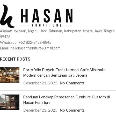
Alamat: Jokosari, Ngabul, Kec. Tahunan, Kabupaten Jepara, Jawa Tengah
59428
Whatsapp: +62 822-2428-8845
Email: hellohasanfurniture@gmail.com
RECENT POSTS
Portofolio Proyek: Transformasi Cafe Minimalis
Modern dengan Sentuhan Jati Jepara
Desember 21, 2025
No Comments
Panduan Lengkap Pemesanan Furniture Custom di
Hasan Furniture
Desember 21, 2025
No Comments