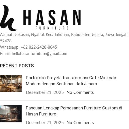
Alamat: Jokosari, Ngabul, Kec. Tahunan, Kabupaten Jepara, Jawa Tengah
59428
Whatsapp: +62 822-2428-8845
Email: hellohasanfurniture@gmail.com
RECENT POSTS
Portofolio Proyek: Transformasi Cafe Minimalis
Modern dengan Sentuhan Jati Jepara
Desember 21, 2025
No Comments
Panduan Lengkap Pemesanan Furniture Custom di
Hasan Furniture
Desember 21, 2025
No Comments