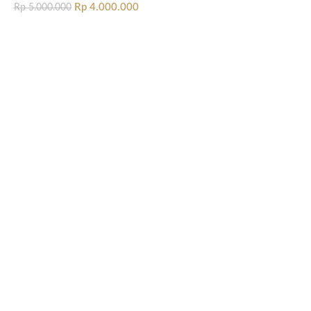
Rp
4.000.000
Rp
5.000.000