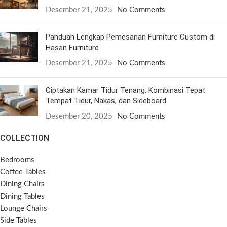
Desember 21, 2025
No Comments
Panduan Lengkap Pemesanan Furniture Custom di
Hasan Furniture
Desember 21, 2025
No Comments
Ciptakan Kamar Tidur Tenang: Kombinasi Tepat
Tempat Tidur, Nakas, dan Sideboard
Desember 20, 2025
No Comments
COLLECTION
Bedrooms
Coffee Tables
Dining Chairs
Dining Tables
Lounge Chairs
Side Tables