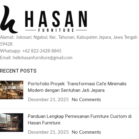
Alamat: Jokosari, Ngabul, Kec. Tahunan, Kabupaten Jepara, Jawa Tengah
59428
Whatsapp: +62 822-2428-8845
Email: hellohasanfurniture@gmail.com
RECENT POSTS
Portofolio Proyek: Transformasi Cafe Minimalis
Modern dengan Sentuhan Jati Jepara
Desember 21, 2025
No Comments
Panduan Lengkap Pemesanan Furniture Custom di
Hasan Furniture
Desember 21, 2025
No Comments