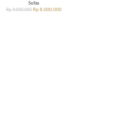
Sofas
Rp
8.000.000
Rp
9.000.000