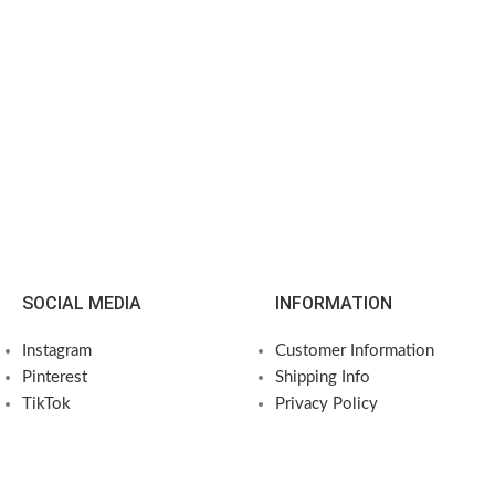
SOCIAL MEDIA
INFORMATION
Instagram
Customer Information
Pinterest
Shipping Info
TikTok
Privacy Policy