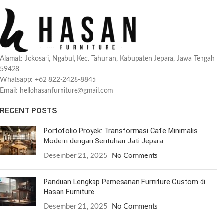
Alamat: Jokosari, Ngabul, Kec. Tahunan, Kabupaten Jepara, Jawa Tengah
59428
Whatsapp: +62 822-2428-8845
Email: hellohasanfurniture@gmail.com
RECENT POSTS
Portofolio Proyek: Transformasi Cafe Minimalis
Modern dengan Sentuhan Jati Jepara
Desember 21, 2025
No Comments
Panduan Lengkap Pemesanan Furniture Custom di
Hasan Furniture
Desember 21, 2025
No Comments