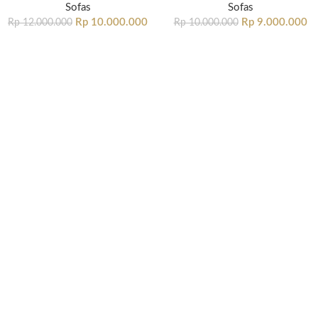
Sofas
Sofas
Rp
10.000.000
Rp
9.000.000
Rp
12.000.000
Rp
10.000.000