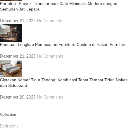
Portofolio Proyek: Transformasi Cafe Minimalis Modern dengan
Sentuhan Jati Jepara
Desember 21, 2025
No Comments
Panduan Lengkap Pemesanan Furniture Custom di Hasan Furniture
Desember 21, 2025
No Comments
Ciptakan Kamar Tidur Tenang: Kombinasi Tepat Tempat Tidur, Nakas,
dan Sideboard
Desember 20, 2025
No Comments
Collection
Bedrooms