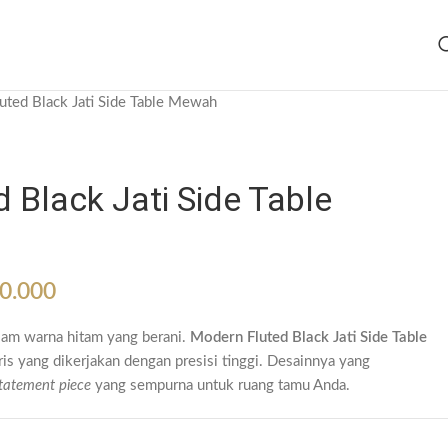
uted Black Jati Side Table Mewah
 Black Jati Side Table
0.000
am warna hitam yang berani.
Modern Fluted Black Jati Side Table
ris yang dikerjakan dengan presisi tinggi. Desainnya yang
tatement piece
yang sempurna untuk ruang tamu Anda.