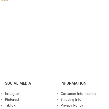
SOCIAL MEDIA
INFORMATION
Instagram
Customer Information
Pinterest
Shipping Info
TikTok
Privacy Policy